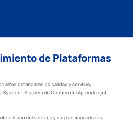
nimiento de Plataformas
n altos estándares de calidad y servicio,
t System - Sistema de Gestión del Aprendizaje)
obre el uso del sistema y sus funcionalidades,