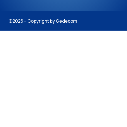
©2026 – Copyright by Gedecom