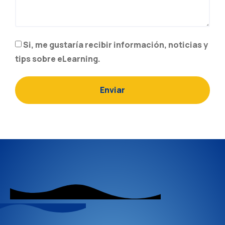
Si, me gustaría recibir información, noticias y
tips sobre eLearning.
Enviar