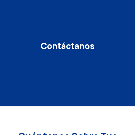
Contáctanos