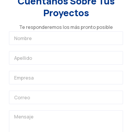
Cuéntanos Sobre Tus
Proyectos
Te responderemos los más pronto posible