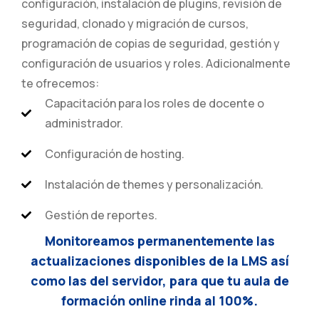
configuración, instalación de plugins, revisión de
seguridad, clonado y migración de cursos,
programación de copias de seguridad, gestión y
configuración de usuarios y roles. Adicionalmente
te ofrecemos:
Capacitación para los roles de docente o
administrador.
Configuración de hosting.
Instalación de themes y personalización.
Gestión de reportes.
Monitoreamos permanentemente las
actualizaciones disponibles de la LMS así
como las del servidor, para que tu aula de
formación online rinda al 100%.