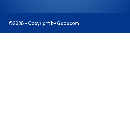
©2026 – Copyright by Gedecom