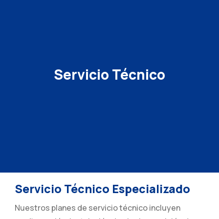
Servicio Técnico
Servicio Técnico Especializado
Nuestros planes de servicio técnico incluyen