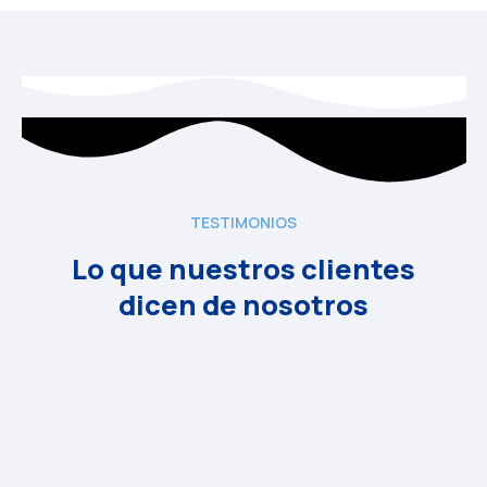
TESTIMONIOS
Lo que nuestros clientes
dicen de nosotros