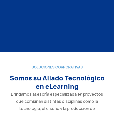
SOLUCIONES CORPORATIVAS
Somos su Aliado Tecnológico
en eLearning
Brindamos asesoría especializada en proyectos
que combinan distintas disciplinas como la
tecnología, el diseño y la producción de