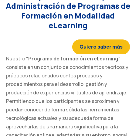
Administración de Programas de
Formación en Modalidad
eLearning
Quiero saber más
Nuestro
“Programa de formación en eLearning”
consiste en un conjunto de conocimientos teóricos y
prácticos relacionados con los procesos y
procedimientos para el desarrollo, gestión y
producción de experiencias virtuales de aprendizaje.
Permitiendo que los participantes se aproximen y
puedan conocer de forma sólida las herramientas
tecnológicas actuales y su adecuada forma de
aprovecharlas de una manera significativa para la
capacitación en línea, adaptadas a su entorno laboral