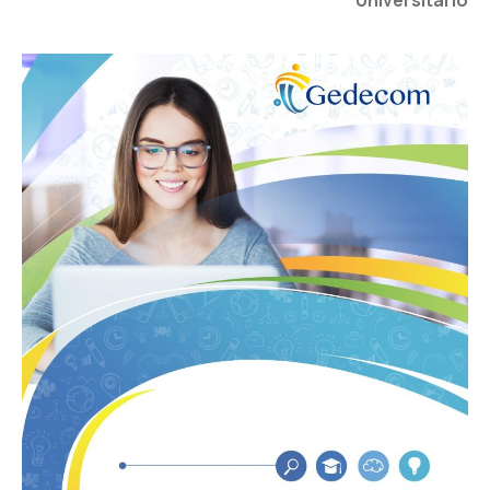
Universitario