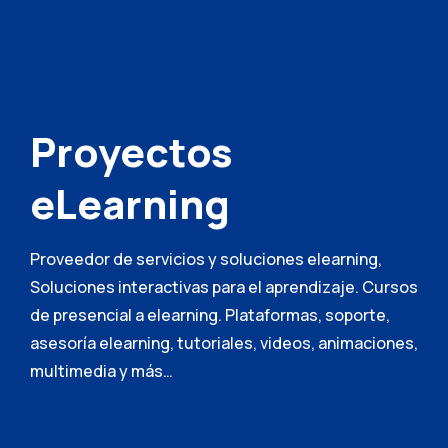
Proyectos
eLearning
Proveedor de servicios y soluciones elearning,
Soluciones interactivas para el aprendizaje. Cursos
de presencial a elearning. Plataformas, soporte,
asesoría elearning, tutoriales, videos, animaciones,
multimedia y más…